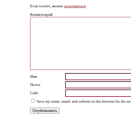
Если хотите, можно
залогиниться
.
Комментарий
Имя
Почта
Сайт
Save my name, email, and website in this browser for the n