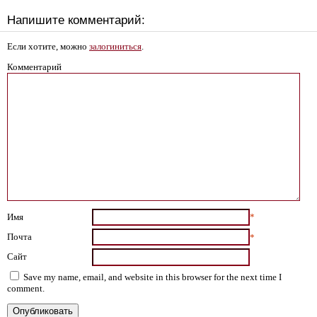
Напишите комментарий:
Если хотите, можно
залогиниться
.
Комментарий
Имя
*
Почта
*
Сайт
Save my name, email, and website in this browser for the next time I
comment.