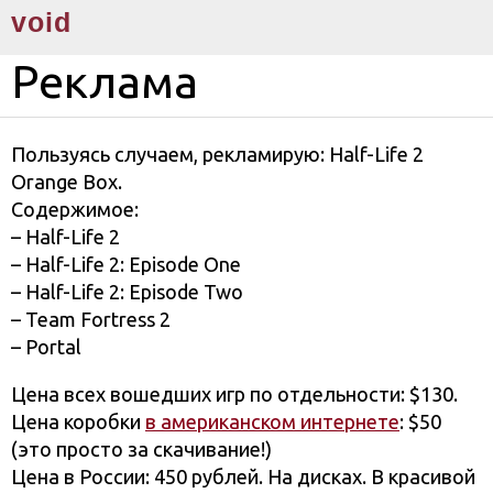
void
Реклама
Пользуясь случаем, рекламирую: Half-Life 2
Orange Box.
Содержимое:
– Half-Life 2
– Half-Life 2: Episode One
– Half-Life 2: Episode Two
– Team Fortress 2
– Portal
Цена всех вошедших игр по отдельности: $130.
Цена коробки
в американском интернете
: $50
(это просто за скачивание!)
Цена в России: 450 рублей. На дисках. В красивой