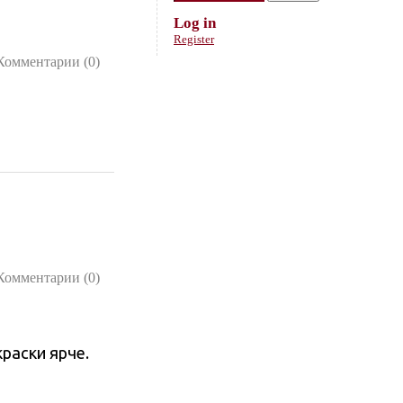
Log in
Register
Комментарии (0)
Комментарии (0)
раски ярче.