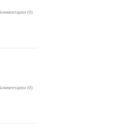
Комментарии (0)
Комментарии (0)