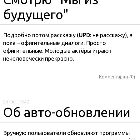
будущего"
Подробно потом расскажу (
UPD
: не расскажу), а
пока – офигительные диалоги. Просто
офигительные. Молодые актёры играют
нечеловечески прекрасно.
Комментарии (0)
25
Oct
17:42
Об авто-обновлении
Вручную пользователи обновляют программы