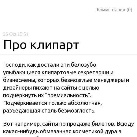
Комментарии (0)
26
Oct
15:51
Про клипарт
Господи, как достали эти белозубо
улыбающиеся клипартовые секретарши и
бизнесмены, которых безмозглые менеджеры и
дизайнеры пихают на сайты с целью
подчеркнуть их “премиальность”.
Подчёркивается только абсолютная,
разъедающая сталь безмозглость.
Вот например, сайты по продаже билетов. Всюду
какая-нибудь обмазанная косметикой дура в