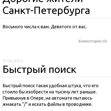
Санкт-Петербурга
Восьмого числа к вам. Девятого от вас.
Комментарии (0)
27
Oct
23:52
Быстрый поиск
Быстрый поиск такая удобная штука, что его
стоило бы изобрести на тысячу лет раньше.
Привыкнув в Опере, на автомате пытаюсь
жмакать “/” и искать файлы в проводнике.