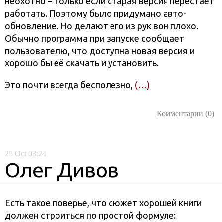
неохотно – только если старая версия перестаёт
работать. Поэтому было придумано авто-
обновление. Но делают его из рук вон плохо.
Обычно программа при запуске сообщает
пользователю, что доступна новая версия и
хорошо бы её скачать и установить.
Это почти всегда бесполезно,
(…)
Комментарии (0)
25
Oct
03:24
Олег Дивов
Есть такое поверье, что сюжет хорошей книги
должен строиться по простой формуле: