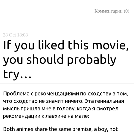
Комментарии (0)
28
Oct
18:08
If you liked this movie,
you should probably
try…
Проблема с рекомендациями по сходству в том,
что сходство не значит ничего. Эта гениальная
мысль пришла мне в голову, когда я смотрел
рекомендации к лавхине на мале:
Both animes share the same premise, a boy, not