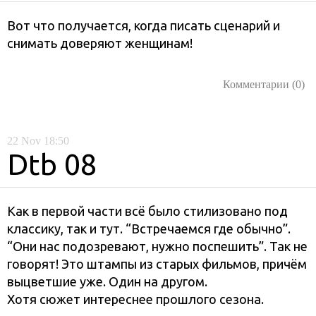
Вот что получается, когда писать сценарий и
снимать доверяют женщинам!
Комментарии (0)
22
Nov
18:50
Dtb 08
Как в первой части всё было стилизовано под
классику, так и тут. “Встречаемся где обычно”.
“Они нас подозревают, нужно поспешить”. Так не
говорят! Это штампы из старых фильмов, причём
выцветшие уже. Один на другом.
Хотя сюжет интереснее прошлого сезона.