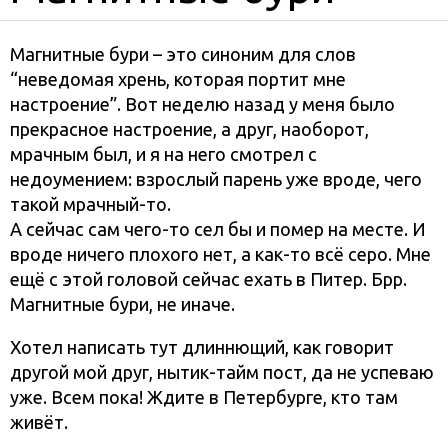
Магнитные бури – это синоним для слов
“неведомая хрень, которая портит мне
настроение”. Вот неделю назад у меня было
прекрасное настроение, а друг, наоборот,
мрачным был, и я на него смотрел с
недоумением: взрослый парень уже вроде, чего
такой мрачный-то.
А сейчас сам чего-то сел бы и помер на месте. И
вроде ничего плохого нет, а как-то всё серо. Мне
ещё с этой головой сейчас ехать в Питер. Брр.
Магнитные бури, не иначе.
Хотел написать тут длиннющий, как говорит
другой мой друг, нытик-тайм пост, да не успеваю
уже. Всем пока! Ждите в Петербурге, кто там
живёт.