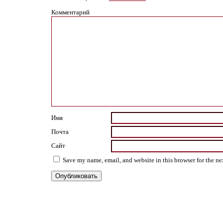
Комментарий
Имя
Почта
Сайт
Save my name, email, and website in this browser for the n