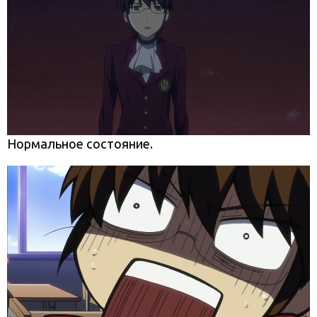
Нормальное состояние.