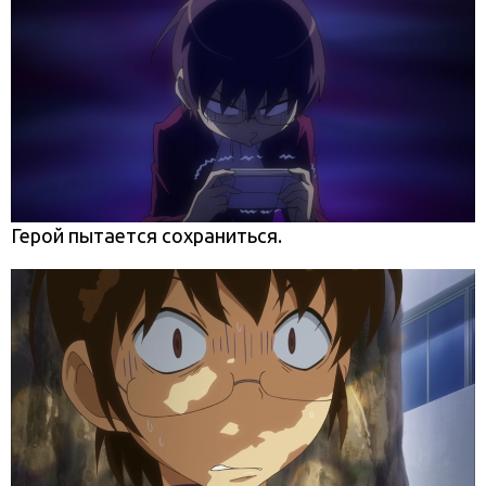
Герой пытается сохраниться.