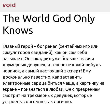
void
The World God Only
Knows
Главный герой – бог реная (хентайных игр или
симуляторов свиданий), как он сам себя
называет. Он закадрил уже больше тысячи
двумерных девушек, и теперь не какой-нибудь
новичок, а самый настоящий эксперт! Ему
досконально известно, как заставить
электронные сердца биться чаще, а картинку на
экране – признаться в любви. Он с презрением
смотрит на трёхмерных девушек, которые
устроены совсем не так логично.