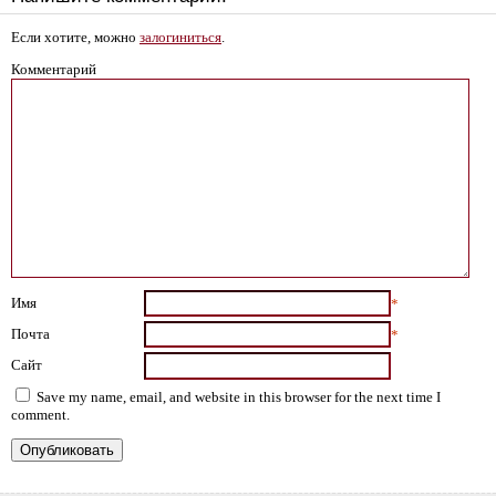
Если хотите, можно
залогиниться
.
Комментарий
Имя
*
Почта
*
Сайт
Save my name, email, and website in this browser for the next time I
comment.