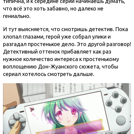
типична, и к середине серии начинаешь думать,
что всё это хоть забавно, но далеко не
гениально.
И тут выясняется, что смотришь детектив. Пока
хлопал глазами, герой уже собрал улики и
разгадал простенькое дело. Это другой разговор!
Детективный оттенок прибавляет как раз
нужное количество интереса к простенькому
воплощению Дон-Жуанского сюжета, чтобы
сериал хотелось смотреть дальше.