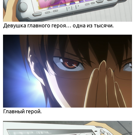
Девушка главного героя… одна из тысячи.
Главный герой.