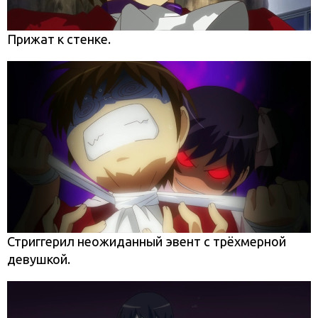
Прижат к стенке.
Стриггерил неожиданный эвент с трёхмерной
девушкой.