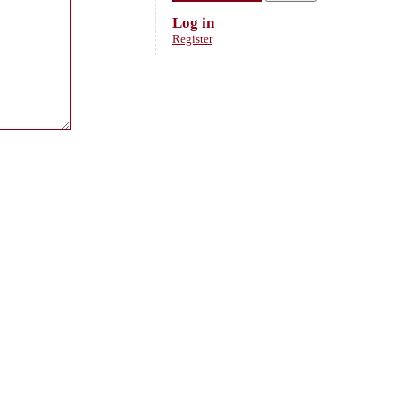
Log in
Register