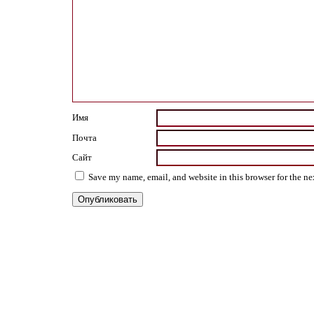
Имя
Почта
Сайт
Save my name, email, and website in this browser for the n