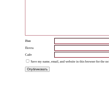
Имя
Почта
Сайт
Save my name, email, and website in this browser for the n