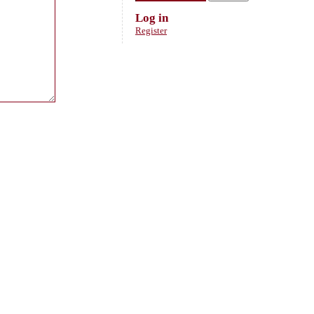
Log in
Register