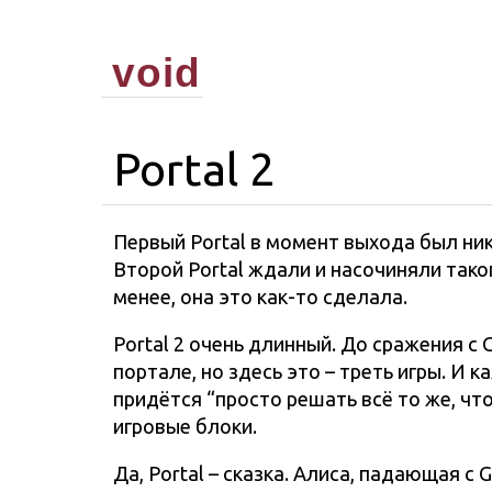
void
Portal 2
Первый Portal в момент выхода был никому
Второй Portal ждали и насочиняли тако
менее, она это как-то сделала.
Portal 2 очень длинный. До сражения с
портале, но здесь это – треть игры. И
придётся “просто решать всё то же, чт
игровые блоки.
Да, Portal – сказка. Алиса, падающая 