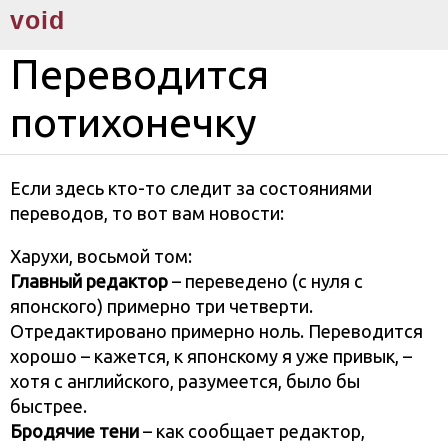
void
Переводится
потихонечку
Если здесь кто-то следит за состояниями
переводов, то вот вам новости:
Харухи, восьмой том:
Главный редактор
– переведено (с нуля с
японского) примерно три четверти.
Отредактировано примерно ноль. Переводится
хорошо – кажется, к японскому я уже привык, –
хотя с английского, разумеется, было бы
быстрее.
Бродячие тени
– как сообщает редактор,