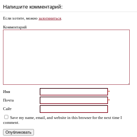
Напишите комментарий:
Если хотите, можно
залогиниться
.
Комментарий
Имя
*
Почта
*
Сайт
Save my name, email, and website in this browser for the next time I
comment.