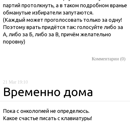
партий протолкнуть, а в таком подробном вранье
обманутые избиратели запутаются.
(Каждый может проголосовать только за одну!
Поэтому врать придётся так: голосуйте либо за
А, либо за Б, либо за В, причём желательно
поровну)
Комментарии (0)
21
Mar
19:10
Временно дома
Пока с онкологией не определюсь.
Какое счастье писать с клавиатуры!