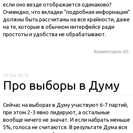
если оно везде отображается одинаково?
Очевидно, что вкладки “подробная информация”
должны быть рассчитаны на все крайности, даже
на те, которые в обычном интерфейсе ради
простоты и удобства не обрабатывают.
Комментарии (0)
24
Mar
08:30
Про выборы в Думу
Сейчас на выборах в Думу участвуют 6-7 партий,
при этом 2-3 явно лидируют, а остальные
вообще ничего не значат. И если набрать меньше
5%, голоса не считаются. В результате Дума вся