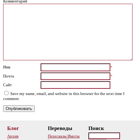
Комментарий
Имя
*
Почта
*
Сайт
Save my name, email, and website in this browser for the next time I
comment.
Блог
Переводы
Поиск
Архив
Пересказы Имоты