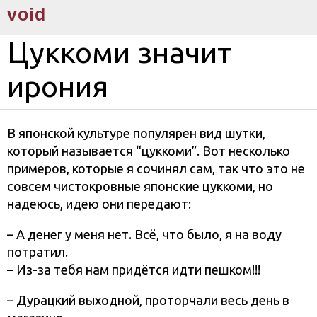
void
Цуккоми значит
ирония
В японской культуре популярен вид шутки,
который называется “цуккоми”. Вот несколько
примеров, которые я сочинял сам, так что это не
совсем чистокровные японские цуккоми, но
надеюсь, идею они передают:
– А денег у меня нет. Всё, что было, я на воду
потратил.
– Из-за тебя нам придётся идти пешком!!!
– Дурацкий выходной, проторчали весь день в