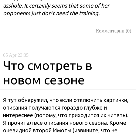
asshole. It certainly seems that some of her
opponents just don’t need the training.
Комментарии (0)
05
Apr
23:35
Что смотреть в
новом сезоне
Я тут обнаружил, что если отключить картинки,
описания получаются гораздо глубже и
интереснее (потому, что приходится их читать).
Я прочитал все описания нового сезона. Кроме
очевидной второй Имоты (извините, что не