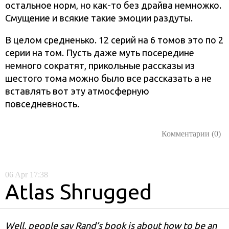
остальное норм, но как-то без драйва немножко.
Смущение и всякие такие эмоции раздуты.
В целом средненько. 12 серий на 6 томов это по 2
серии на том. Пусть даже муть посередине
немного сократят, прикольные рассказы из
шестого тома можно было все рассказать а не
вставлять вот эту атмосферную
повседневность.
Комментарии (0)
06
Apr
17:38
Atlas Shrugged
Well, people say Rand’s book is about how to be an