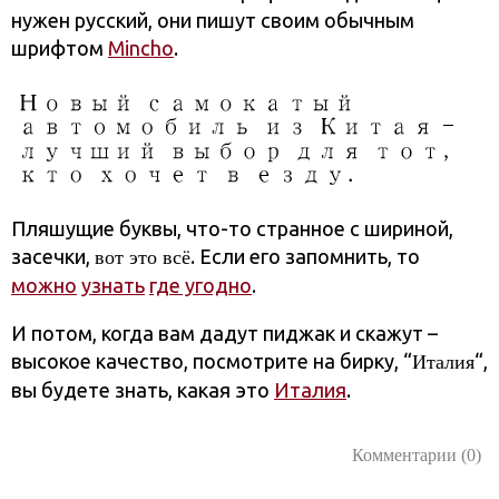
нужен русский, они пишут своим обычным
шрифтом
Mincho
.
Пляшущие буквы, что-то странное с шириной,
засечки,
. Если его запомнить, то
вот это всё
можно
узнать
где угодно
.
И потом, когда вам дадут пиджак и скажут –
высокое качество, посмотрите на бирку, “
“,
Италия
вы будете знать, какая это
Италия
.
Комментарии (0)