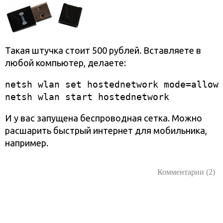
Такая штучка стоит 500 рублей. Вставляете в
любой компьютер, делаете:
netsh wlan set hostednetwork mode=allow 
netsh wlan start hostednetwork
И у вас запущена беспроводная сетка. Можно
расшарить быстрый интернет для мобильника,
например.
Комментарии (2)