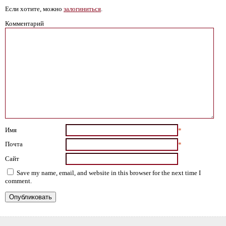
Если хотите, можно
залогиниться
.
Комментарий
Имя
*
Почта
*
Сайт
Save my name, email, and website in this browser for the next time I
comment.