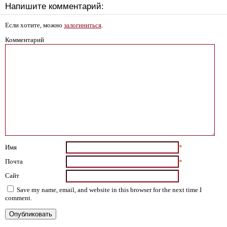
Напишите комментарий:
Если хотите, можно
залогиниться
.
Комментарий
Имя
*
Почта
*
Сайт
Save my name, email, and website in this browser for the next time I
comment.