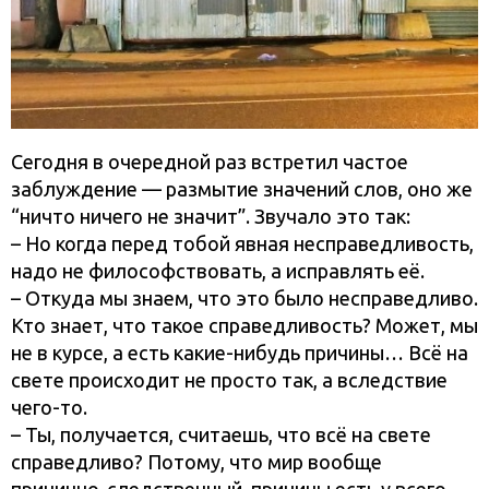
Сегодня в очередной раз встретил частое
заблуждение — размытие значений слов, оно же
“ничто ничего не значит”. Звучало это так:
– Но когда перед тобой явная несправедливость,
надо не философствовать, а исправлять её.
– Откуда мы знаем, что это было несправедливо.
Кто знает, что такое справедливость? Может, мы
не в курсе, а есть какие-нибудь причины… Всё на
свете происходит не просто так, а вследствие
чего-то.
– Ты, получается, считаешь, что всё на свете
справедливо? Потому, что мир вообще