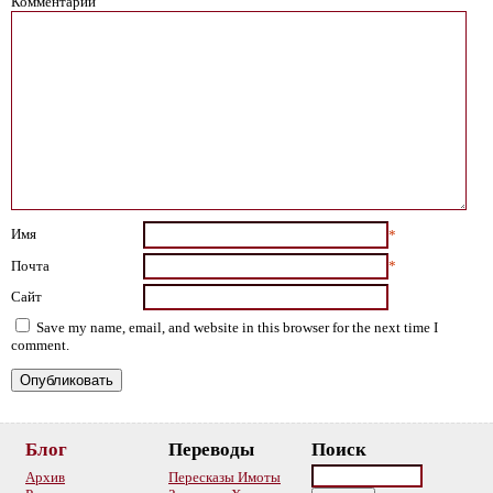
Комментарий
Имя
*
Почта
*
Сайт
Save my name, email, and website in this browser for the next time I
comment.
Блог
Переводы
Поиск
Архив
Пересказы Имоты