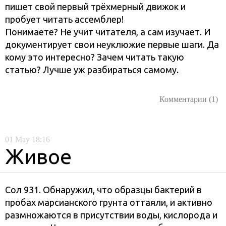
пишет свой первый трёхмерный движок и
пробует читать ассемблер!
Понимаете? Не учит читателя, а сам изучает. И
документирует свои неуклюжие первые шаги. Да
кому это интересно? Зачем читать такую
статью? Лучше уж разбираться самому.
Комментарии (1)
01
May
18:16
Живое
Сол 931. Обнаружил, что образцы бактерий в
пробах марсианского грунта оттаяли, и активно
размножаются в присутствии воды, кислорода и