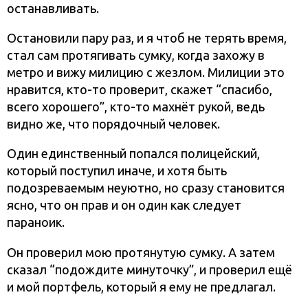
останавливать.
Остановили пару раз, и я чтоб не терять время,
стал сам протягивать сумку, когда захожу в
метро и вижу милицию с жезлом. Милиции это
нравится, кто-то проверит, скажет “спасибо,
всего хорошего”, кто-то махнёт рукой, ведь
видно же, что порядочный человек.
Один единственный попался полицейский,
который поступил иначе, и хотя быть
подозреваемым неуютно, но сразу становится
ясно, что он прав и он один как следует
параноик.
Он проверил мою протянутую сумку. А затем
сказал “подождите минуточку”, и проверил ещё
и мой портфель, который я ему не предлагал.