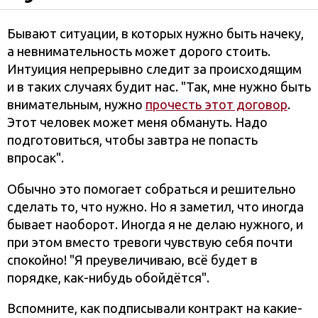
Бывают ситуации, в которых нужно быть начеку,
а невнимательность может дорого стоить.
Интуиция непрерывно следит за происходящим
и в таких случаях будит нас. "Так, мне нужно быть
внимательным, нужно
прочесть этот договор
.
Этот человек может меня обмануть. Надо
подготовиться, чтобы завтра не попасть
впросак".
Обычно это помогает собраться и решительно
сделать то, что нужно. Но я заметил, что иногда
бывает наоборот. Иногда я не делаю нужного, и
при этом вместо тревоги чувствую себя почти
спокойно! "Я преувеличиваю, всё будет в
порядке, как-нибудь обойдётся".
Вспомните, как подписывали контракт на какие-