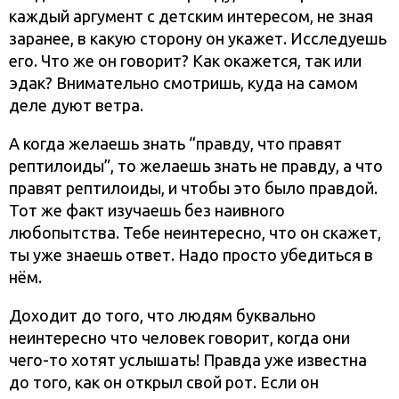
каждый аргумент с детским интересом, не зная
заранее, в какую сторону он укажет. Исследуешь
его. Что же он говорит? Как окажется, так или
эдак? Внимательно смотришь, куда на самом
деле дуют ветра.
А когда желаешь знать “правду, что правят
рептилоиды”, то желаешь знать не правду, а что
правят рептилоиды, и чтобы это было правдой.
Тот же факт изучаешь без наивного
любопытства. Тебе неинтересно, что он скажет,
ты уже знаешь ответ. Надо просто убедиться в
нём.
Доходит до того, что людям буквально
неинтересно что человек говорит, когда они
чего-то хотят услышать! Правда уже известна
до того, как он открыл свой рот. Если он