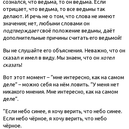
сознался, что ведьма, то он ведьма. Если
отрицает, что ведьма, то все ведьмы так
делают. И речь не о том, что слова не имеют
значения; нет, любыми словами он
подтверждает
своё положение ведьмы, даёт
дополнительные причины считать его ведьмой!
Вы не слушайте его объяснения. Неважно, что он
сказал и имел в виду. Мы знаем, что он
хотел
сказать
!
Вот этот момент – “мне интересно, как на самом
деле” – можно себя на нём ловить. “У меня нет
никакого мнения. Мне интересно, как на самом
деле”.
“Если небо синее, я хочу верить, что небо синее.
Если небо чёрное, я хочу верить, что небо
чёрное.