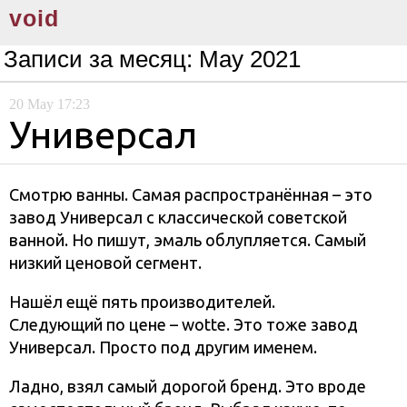
void
Записи за месяц:
May 2021
20
May
17:23
Универсал
Смотрю ванны. Самая распространённая – это
завод Универсал с классической советской
ванной. Но пишут, эмаль облупляется. Самый
низкий ценовой сегмент.
Нашёл ещё пять производителей.
Следующий по цене – wotte. Это тоже завод
Универсал. Просто под другим именем.
Ладно, взял самый дорогой бренд. Это вроде