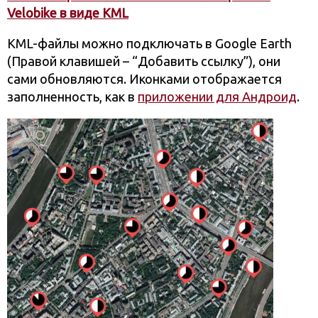
Velobike в виде KML
KML-файлы можно подключать в Google Earth
(Правой клавишей – “Добавить ссылку”), они
сами обновляются. Иконками отображается
заполненность, как в
приложении для Андроид
.