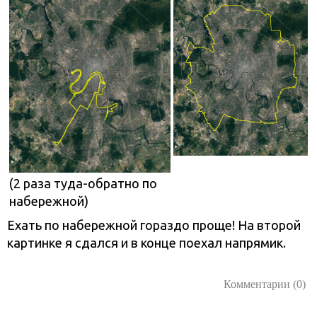
(2 раза туда-обратно по
набережной)
Ехать по набережной гораздо проще! На второй
картинке я сдался и в конце поехал напрямик.
Комментарии (0)