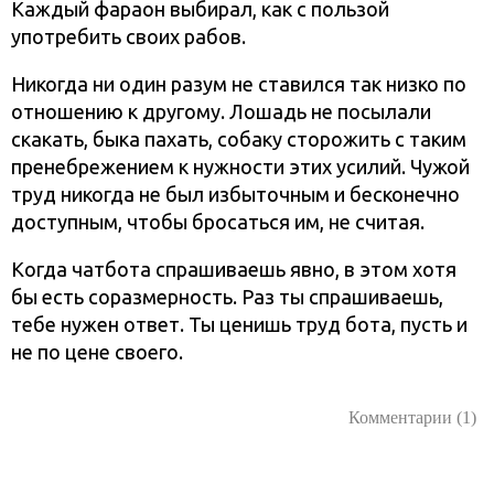
Каждый фараон выбирал, как с пользой
употребить своих рабов.
Никогда ни один разум не ставился так низко по
отношению к другому. Лошадь не посылали
скакать, быка пахать, собаку сторожить с таким
пренебрежением к нужности этих усилий. Чужой
труд никогда не был избыточным и бесконечно
доступным, чтобы бросаться им, не считая.
Когда чатбота спрашиваешь явно, в этом хотя
бы есть соразмерность. Раз ты спрашиваешь,
тебе нужен ответ. Ты ценишь труд бота, пусть и
не по цене своего.
Комментарии (1)