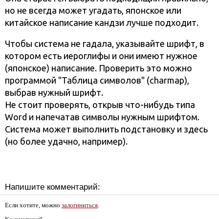
но не всегда может угадать, японское или
китайское написание кандзи лучше подходит.
Чтобы система не гадала, указывайте шрифт, в
котором есть иероглифы и они имеют нужное
(японское) написание. Проверить это можно
программой "Таблица символов" (charmap),
выбрав нужный шрифт.
Не стоит проверять, открыв что-нибудь типа
Word и напечатав символы нужным шрифтом.
Система может выполнить подстановку и здесь
(но более удачно, например).
Напишите комментарий:
Если хотите, можно
залогиниться
.