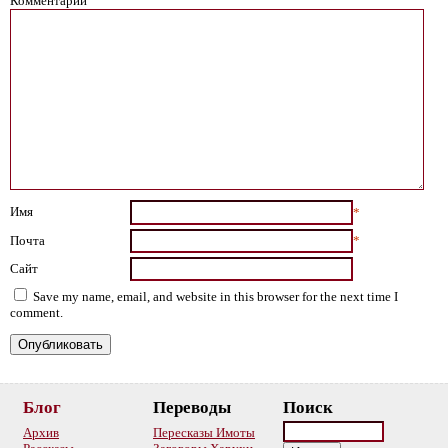
Комментарий
Имя
*
Почта
*
Сайт
Save my name, email, and website in this browser for the next time I
comment.
Блог
Переводы
Поиск
Архив
Пересказы Имоты