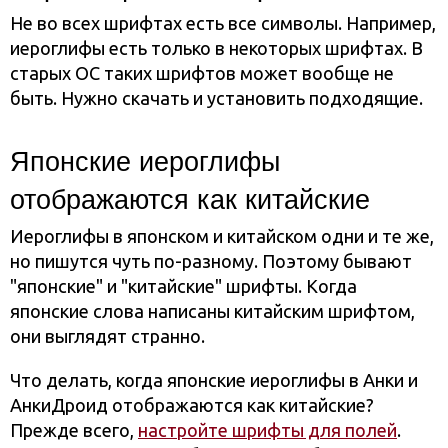
Не во всех шрифтах есть все символы. Например,
иероглифы есть только в некоторых шрифтах. В
старых ОС таких шрифтов может вообще не
быть. Нужно скачать и установить подходящие.
Японские иероглифы
отображаются как китайские
Иероглифы в японском и китайском одни и те же,
но пишутся чуть по-разному. Поэтому бывают
"японские" и "китайские" шрифты. Когда
японские слова написаны китайским шрифтом,
они выглядят странно.
Что делать, когда японские иероглифы в Анки и
АнкиДроид отображаются как китайские?
Прежде всего,
настройте шрифты для полей
.