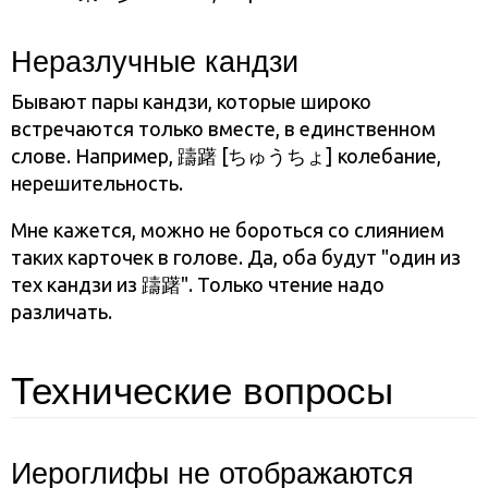
Неразлучные кандзи
Бывают пары кандзи, которые широко
встречаются только вместе, в единственном
слове. Например, 躊躇 [ちゅうちょ] колебание,
нерешительность.
Мне кажется, можно не бороться со слиянием
таких карточек в голове. Да, оба будут "один из
тех кандзи из 躊躇". Только чтение надо
различать.
Технические вопросы
Иероглифы не отображаются