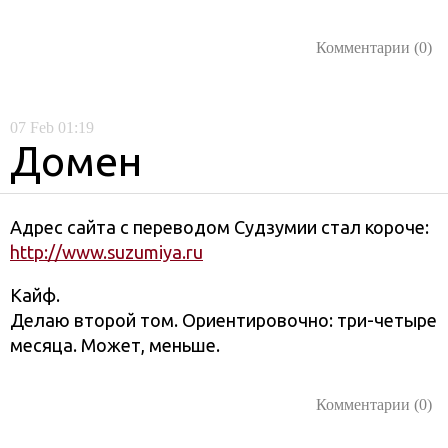
Комментарии (0)
07
Feb
01:19
Домен
Адрес сайта с переводом Судзумии стал короче:
http://www.suzumiya.ru
Кайф.
Делаю второй том. Ориентировочно: три-четыре
месяца. Может, меньше.
Комментарии (0)