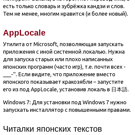
есть только словарь и зубрёжка кандзи и слов.
Тем не менее, многим нравится (и более новый).
AppLocale
Утилита от Microsoft, позволяющая запускать
приложения с иной системной локалью. Нужна
для запуска старых или плохо написанных
японских программ (часто игр), т.е. почти всех -
___-''. Если видите, что приложение вместо
японского показывает кракозябли – запустите
его из под AppLocale, установив локаль в 日本語.
Windows 7: Для установки под Windows 7 нужно
запускать инсталлятор с повышенными правами.
Читалки японских текстов