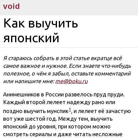
void
Как выучить
японский
Я стараюсь собрать в этой статье вкратце всё
самое важное и нужное. Если знаете что-нибудь
полезное, о чём я забыл, оставьте комментарий
или напишите мне:
me@boku.ru
Анимешников в России развелось пруд пруди.
Каждый второй лелеет надежду рано или
1
поздно выучить мунспик
, и лелеет её зачастую
вот уже шестой год. Между тем, выучить
японский до уровня, при котором можно
смотреть сериалы и даже читать несложные