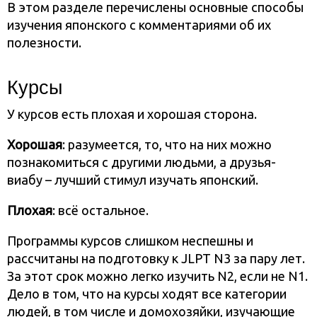
В этом разделе перечислены основные способы
изучения японского с комментариями об их
полезности.
Курсы
У курсов есть плохая и хорошая сторона.
Хорошая
: разумеется, то, что на них можно
познакомиться с другими людьми, а друзья-
виабу – лучший стимул изучать японский.
Плохая
: всё остальное.
Программы курсов слишком неспешны и
рассчитаны на подготовку к JLPT N3 за пару лет.
За этот срок можно легко изучить N2, если не N1.
Дело в том, что на курсы ходят все категории
людей, в том числе и домохозяйки, изучающие