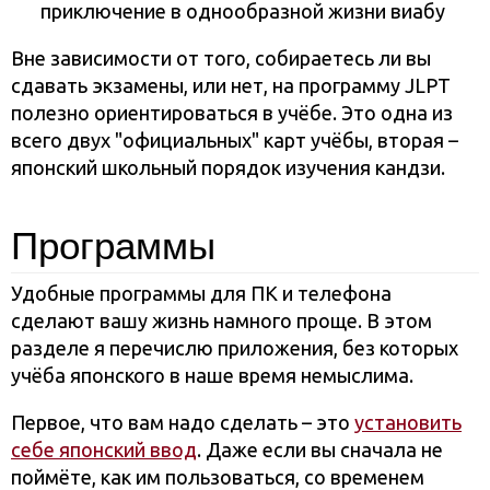
приключение в однообразной жизни виабу
Вне зависимости от того, собираетесь ли вы
сдавать экзамены, или нет, на программу JLPT
полезно ориентироваться в учёбе. Это одна из
всего двух "официальных" карт учёбы, вторая –
японский школьный порядок изучения кандзи.
Программы
Удобные программы для ПК и телефона
сделают вашу жизнь намного проще. В этом
разделе я перечислю приложения, без которых
учёба японского в наше время немыслима.
Первое, что вам надо сделать – это
установить
себе японский ввод
. Даже если вы сначала не
поймёте, как им пользоваться, со временем