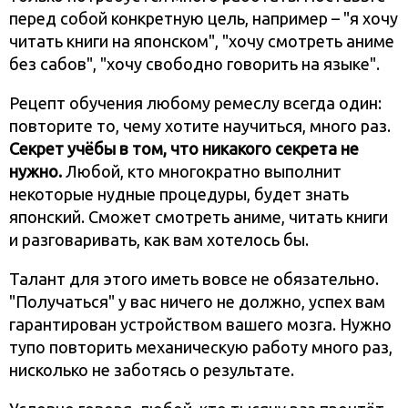
перед собой конкретную цель, например – "я хочу
читать книги на японском", "хочу смотреть аниме
без сабов", "хочу свободно говорить на языке".
Рецепт обучения любому ремеслу всегда один:
повторите то, чему хотите научиться, много раз.
Секрет учёбы в том, что никакого секрета не
нужно.
Любой, кто многократно выполнит
некоторые нудные процедуры, будет знать
японский. Сможет смотреть аниме, читать книги
и разговаривать, как вам хотелось бы.
Талант для этого иметь вовсе не обязательно.
"Получаться" у вас ничего не должно, успех вам
гарантирован устройством вашего мозга. Нужно
тупо повторить механическую работу много раз,
нисколько не заботясь о результате.