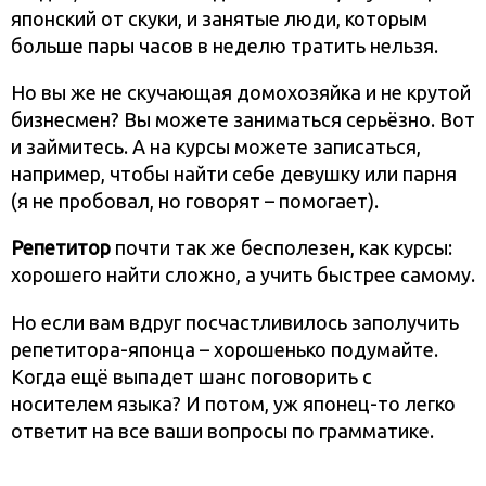
японский от скуки, и занятые люди, которым
больше пары часов в неделю тратить нельзя.
Но вы же не скучающая домохозяйка и не крутой
бизнесмен? Вы можете заниматься серьёзно. Вот
и займитесь. А на курсы можете записаться,
например, чтобы найти себе девушку или парня
(я не пробовал, но говорят – помогает).
Репетитор
почти так же бесполезен, как курсы:
хорошего найти сложно, а учить быстрее самому.
Но если вам вдруг посчастливилось заполучить
репетитора-японца – хорошенько подумайте.
Когда ещё выпадет шанс поговорить с
носителем языка? И потом, уж японец-то легко
ответит на все ваши вопросы по грамматике.