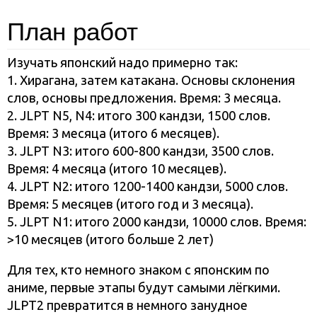
План работ
Изучать японский надо примерно так:
1. Хирагана, затем катакана. Основы склонения
слов, основы предложения. Время: 3 месяца.
2. JLPT N5, N4: итого 300 кандзи, 1500 слов.
Время: 3 месяца (итого 6 месяцев).
3. JLPT N3: итого 600-800 кандзи, 3500 слов.
Время: 4 месяца (итого 10 месяцев).
4. JLPT N2: итого 1200-1400 кандзи, 5000 слов.
Время: 5 месяцев (итого год и 3 месяца).
5. JLPT N1: итого 2000 кандзи, 10000 слов. Время:
>10 месяцев (итого больше 2 лет)
Для тех, кто немного знаком с японским по
аниме, первые этапы будут самыми лёгкими.
JLPT2 превратится в немного занудное