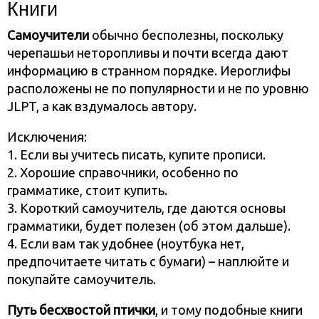
Книги
Самоучители
обычно бесполезны, поскольку
черепашьи неторопливы и почти всегда дают
информацию в странном порядке. Иероглифы
расположены не по популярности и не по уровню
JLPT, а как вздумалось автору.
Исключения:
1. Если вы учитесь писать, купите прописи.
2. Хорошие справочники, особенно по
грамматике, стоит купить.
3. Короткий самоучитель, где даются основы
грамматики, будет полезен (об этом дальше).
4. Если вам так удобнее (ноутбука нет,
предпочитаете читать с бумаги) – наплюйте и
покупайте самоучитель.
Путь бесхвостой птички
, и тому подобные книги