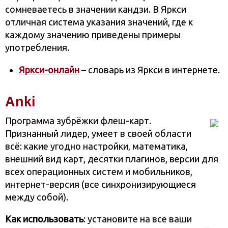
сомневаетесь в значении кандзи. В Яркси
отличная система указания значений, где к
каждому значению приведены примеры
употребления.
Яркси-онлайн
– словарь из Яркси в интернете.
Anki
Программа зубрёжки флеш-карт.
Признанный лидер, умеет в своей области
всё: какие угодно настройки, математика,
внешний вид карт, десятки плагинов, версии для
всех операционных систем и мобильников,
интернет-версия (все синхронизирующиеся
между собой).
Как использовать
: установите на все ваши