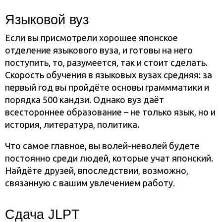
Языковой вуз
Если вы присмотрели хорошее японское
отделение языкового вуза, и готовы на него
поступить, то, разумеется, так и стоит сделать.
Скорость обучения в языковых вузах средняя: за
первый год вы пройдёте основы граммматики и
порядка 500 кандзи. Однако вуз даёт
всестороннее образование – не только язык, но и
история, литература, политика.
Что самое главное, вы волей-неволей будете
постоянно среди людей, которые учат японский.
Найдёте друзей, впоследствии, возможно,
связанную с вашим увлечением работу.
Сдача JLPT