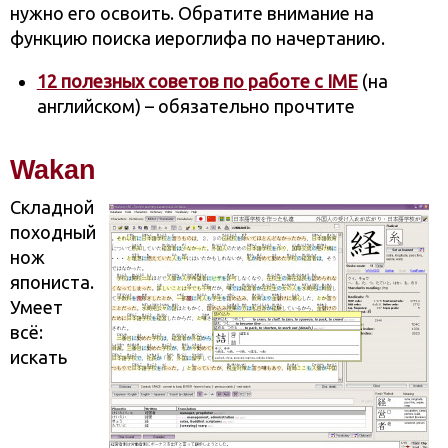
нужно его освоить. Обратите внимание на
функцию поиска иероглифа по начертанию.
12 полезных советов по работе с IME
(на
английском) – обязательно прочтите
Wakan
Складной
походный
нож
япониста.
Умеет
всё:
искать