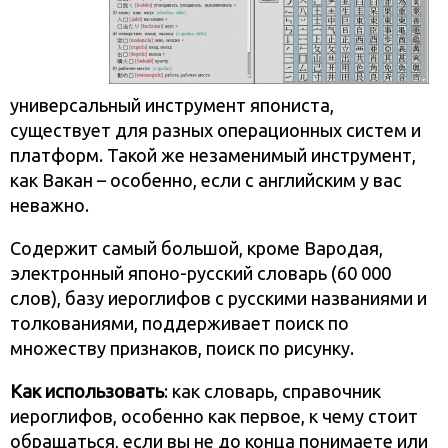
универсальный инструмент япониста,
существует для разных операционных систем и
платформ. Такой же незаменимый инструмент,
как Вакан – особенно, если с английским у вас
неважно.
Содержит самый большой, кроме Вародая,
электронный японо-русский словарь (60 000
слов), базу иероглифов с русскими названиями и
толкованиями, поддерживает поиск по
множеству признаков, поиск по рисунку.
Как использовать
: как словарь, справочник
иероглифов, особенно как первое, к чему стоит
обращаться, если вы не до конца понимаете или