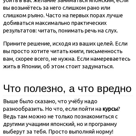
убить в вас желание заниматься японским, если
вы возьмётесь за него слишком рано или
слишком ръяно. Часто на первых порах лучше
добиваться максимально практических
результатов: читать, понимать речь на слух.
Примите решение, исходя из ваших целей. Если
вы просто хотите читать книги, письменность
вам, скорее всего, не нужна. Если намереваетесь
жить в Японии, об этом стоит задуматься.
Что полезно, а что вредно
Выше было сказано, что учёбу надо
разнообразить. Но что, если пойти на
курсы
?
Ведь там можно не только познакомиться с
другими учащими японский, но и программу
выберут за тебя. Просто выполняй норму!