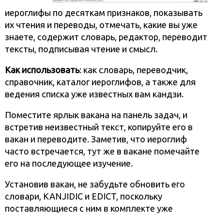
иероглифы по десяткам признаков, показывать
их чтения и переводы, отмечать, какие вы уже
знаете, содержит словарь, редактор, переводит
тексты, подписывая чтение и смысл.
Как использовать
: как словарь, переводчик,
справочник, каталог иероглифов, а также для
ведения списка уже известных вам кандзи.
Поместите ярлык вакана на панель задач, и
встретив неизвестный текст, копируйте его в
вакан и переводите. Заметив, что иероглиф
часто встречается, тут же в вакане помечайте
его на последующее изучение.
Установив вакан, не забудьте обновить его
словари, KANJIDIC и EDICT, поскольку
поставляющиеся с ним в комплекте уже