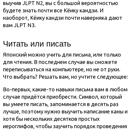
выучив JLPT N2, вы с большой вероятностью
будете знать почти все Кёику кандзи. И
наоборот, Кёику кандзи почти наверняка дают
вам JLPT N3.
Читать или писать
Японский можно учить для письма, или только
для чтения. В последнем случае вы сможете
переписываться на компьютере, но не от руки.
Что выбрать? Решать вам, но учтите следующее:
Во-первых, какие-то навыки письма вам в любом
случае придётся приобрести. Символ, который
вы умеете писать, запоминается в десять раз
лучше, поэтому нужно выучить написание каны и
хотя бы нескольких десятков простых
иероглифов, чтобы заучить порядок проведения