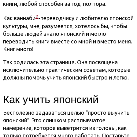
книги, любой способен за год-полтора.
2
Как ваннаби
-переводчику и любителю японской
культуры, мне, разумеется, хотелось бы, чтобы
больше людей знало японский и могло
переводить книги вместе со мной и вместо меня.
Книг много!
Так родилась эта страница. Она посвящена
исключительно практическим советам, которые
должны помочь учить японский быстро и легко.
Как учить японский
Бесполезно задаваться целью "просто выучить
японский". Это слишком расплывчатое
намерение, которое выветрится из головы, как
только потребуется много работать. Поставьте