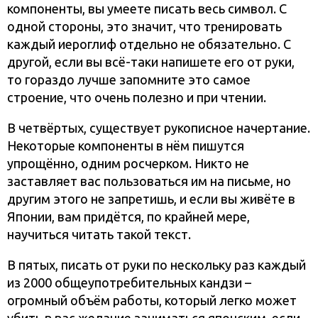
компоненты, вы умеете писать весь символ. С
одной стороны, это значит, что тренировать
каждый иероглиф отдельно не обязательно. С
другой, если вы всё-таки напишете его от руки,
то гораздо лучше запомните это самое
строение, что очень полезно и при чтении.
В четвёртых, существует рукописное начертание.
Некоторые компоненты в нём пишутся
упрощённо, одним росчерком. Никто не
заставляет вас пользоваться им на письме, но
другим этого не запретишь, и если вы живёте в
Японии, вам придётся, по крайней мере,
научиться читать такой текст.
В пятых, писать от руки по нескольку раз каждый
из 2000 общеупотребительных кандзи –
огромный объём работы, который легко может