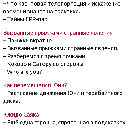
– Что квантовая телепортация и искажение
времени значат на практике.
– Тайны EPR-пар.
Вызванные прыжками странные явления
– Прыжки вкратце.
– Вызванные прыжками странные явления.
– Разберёмся с тремя точками.
– Кокоро и Сатору со стороны.
– Who are you?
Как перемещался Юни?
– Расписание движения Юни и терабайтного
диска.
Юкидо Саяка
– Ещё одна героиня, спрятанная в подсказках.