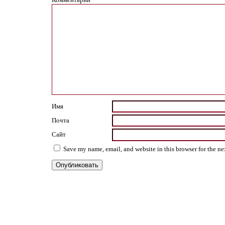
Имя
Почта
Сайт
Save my name, email, and website in this browser for the n