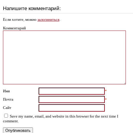
Напишите комментарий:
Если хотите, можно
залогиниться
.
Комментарий
Имя
*
Почта
*
Сайт
Save my name, email, and website in this browser for the next time I
comment.