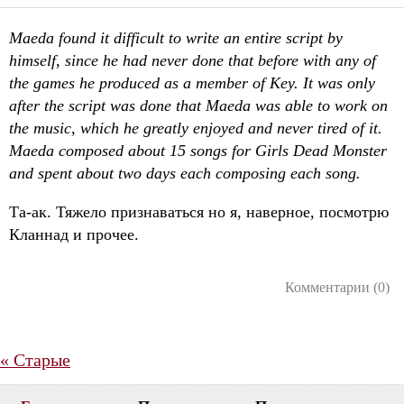
Maeda found it difficult to write an entire sсript by
himself, since he had never done that before with any of
the games he produced as a member of Key. It was only
after the sсript was done that Maeda was able to work on
the music, which he greatly enjoyed and never tired of it.
Maeda composed about 15 songs for Girls Dead Monster
and spent about two days each composing each song.
Та-ак. Тяжело признаваться но я, наверное, посмотрю
Кланнад и прочее.
Комментарии (0)
«
Старые