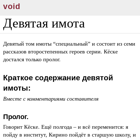
void
Девятая имота
Девятый том имоты “специальный” и состоит из семи
рассказов второстепенных героев серии. Кёске
достался только пролог.
Краткое содержание девятой
имоты:
Вместе с комментариями составителя
Пролог.
Говорит Кёске. Ещё полгода – и всё переменится: я
пойду в институт, Кирино пойдёт в старшую школу, и