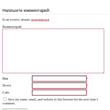
Напишите комментарий:
Если хотите, можно
залогиниться
.
Комментарий
Имя
*
Почта
*
Сайт
Save my name, email, and website in this browser for the next time I
comment.