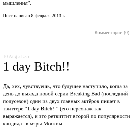
мышления”.
Пост написан 8 февраля 2013 г.
Комментарии (0)
10
Aug
21:35
1 day Bitch!!
Да, хех, чувствуешь, что будущее наступило, когда за
день до выхода новой серии Breaking Bad (последний
полусезон) один из двух главных актёров пишет в
твиттере “1 day Bitch!!” (его персонаж так
выражается), и это ретвиттит второй по популярности
кандидат в мэры Москвы.