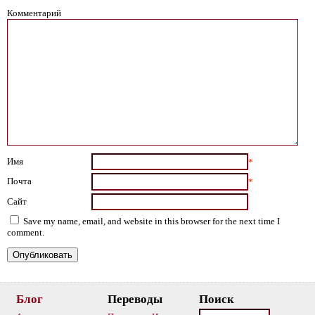
Комментарий
Имя
*
Почта
*
Сайт
Save my name, email, and website in this browser for the next time I
comment.
Блог
Переводы
Поиск