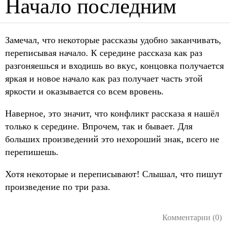
Начало последним
Замечал, что некоторые рассказы удобно заканчивать,
переписывая начало. К середине рассказа как раз
разгоняешься и входишь во вкус, концовка получается
яркая и новое начало как раз получает часть этой
яркости и оказывается со всем вровень.
Наверное, это значит, что конфликт рассказа я нашёл
только к середине. Впрочем, так и бывает. Для
больших произведений это нехороший знак, всего не
перепишешь.
Хотя некоторые и переписывают! Слышал, что пишут
произведение по три раза.
Комментарии (0)