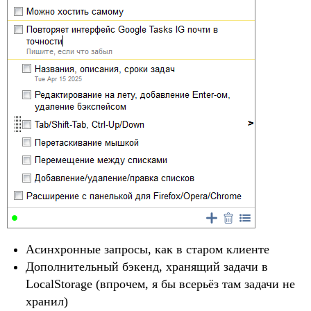
Асинхронные запросы, как в старом клиенте
Дополнительный бэкенд, хранящий задачи в
LocalStorage (впрочем, я бы всерьёз там задачи не
хранил)