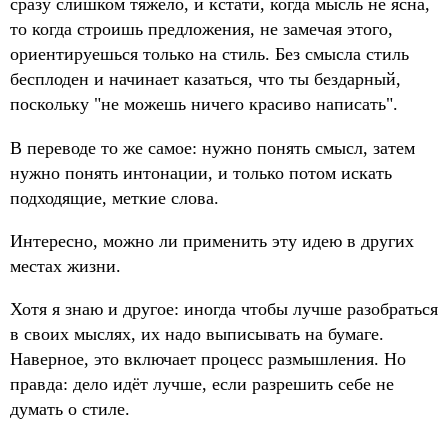
сразу слишком тяжело, и кстати, когда мысль не ясна,
то когда строишь предложения, не замечая этого,
ориентируешься только на стиль. Без смысла стиль
бесплоден и начинает казаться, что ты бездарный,
поскольку "не можешь ничего красиво написать".
В переводе то же самое: нужно понять смысл, затем
нужно понять интонации, и только потом искать
подходящие, меткие слова.
Интересно, можно ли применить эту идею в других
местах жизни.
Хотя я знаю и другое: иногда чтобы лучше разобраться
в своих мыслях, их надо выписывать на бумаге.
Наверное, это включает процесс размышления. Но
правда: дело идёт лучше, если разрешить себе не
думать о стиле.