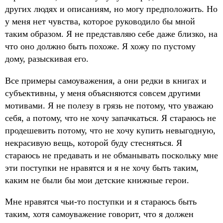
других людях и описаниям, но могу предположить. Но
у меня нет чувства, которое руководило бы мной
таким образом. Я не представляю себе даже близко, на
что оно должно быть похоже. Я хожу по пустому
дому, разыскивая его.
Все примеры самоуважения, а они редки в книгах и
субъективны, у меня объясняются совсем другими
мотивами. Я не полезу в грязь не потому, что уважаю
себя, а потому, что не хочу запачкаться. Я стараюсь не
продешевить потому, что не хочу купить невыгодную,
некрасивую вещь, которой буду стесняться. Я
стараюсь не предавать и не обманывать поскольку мне
эти поступки не нравятся и я не хочу быть таким,
каким не были бы мои детские книжные герои.
Мне нравятся чьи-то поступки и я стараюсь быть
таким, хотя самоуважение говорит, что я должен