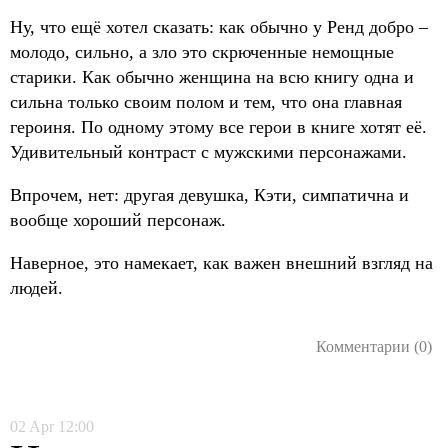
Ну, что ещё хотел сказать: как обычно у Ренд добро –
молодо, сильно, а зло это скрюченные немощные
старики. Как обычно женщина на всю книгу одна и
сильна только своим полом и тем, что она главная
героиня. По одному этому все герои в книге хотят её.
Удивительный контраст с мужскими персонажами.
Впрочем, нет: другая девушка, Кэти, симпатична и
вообще хороший персонаж.
Наверное, это намекает, как важен внешний взгляд на
людей.
Комментарии (0)
02
Apr
12:00