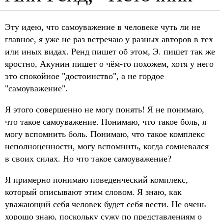
Эту идею, что самоуважение в человеке чуть ли не
главное, я уже не раз встречаю у разных авторов в тех
или иных видах. Ренд пишет об этом, Э. пишет так же
яростно, Акунин пишет о чём-то похожем, хотя у него
это спокойное "достоинство", а не гордое
"самоуважение".
Я этого совершенно не могу понять! Я не понимаю,
что такое самоуважение. Понимаю, что такое боль, я
могу вспомнить боль. Понимаю, что такое комплекс
неполноценности, могу вспомнить, когда сомневался
в своих силах. Но что такое самоуважение?
Я примерно понимаю поведенческий комплекс,
который описывают этим словом. Я знаю, как
уважающий себя человек будет себя вести. Не очень
хорошо знаю, поскольку сужу по представлениям о