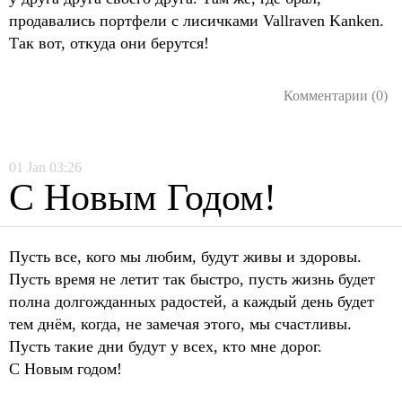
продавались портфели с лисичками Vallraven Kanken.
Так вот, откуда они берутся!
Комментарии (0)
01
Jan
03:26
С Новым Годом!
Пусть все, кого мы любим, будут живы и здоровы.
Пусть время не летит так быстро, пусть жизнь будет
полна долгожданных радостей, а каждый день будет
тем днём, когда, не замечая этого, мы счастливы.
Пусть такие дни будут у всех, кто мне дорог.
С Новым годом!