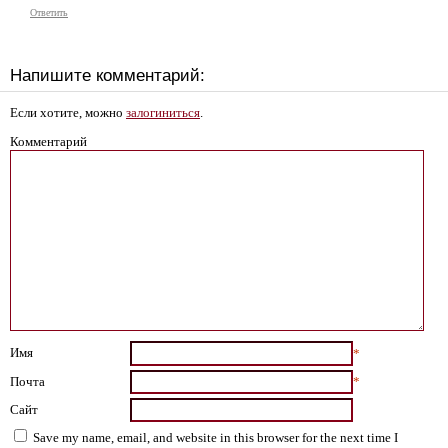
Ответить
Напишите комментарий:
Если хотите, можно
залогиниться
.
Комментарий
Имя
*
Почта
*
Сайт
Save my name, email, and website in this browser for the next time I