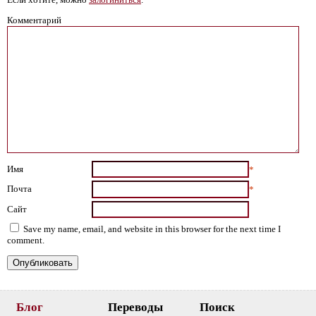
Комментарий
Имя
*
Почта
*
Сайт
Save my name, email, and website in this browser for the next time I
comment.
Блог
Переводы
Поиск