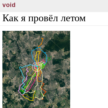
void
Как я провёл летом