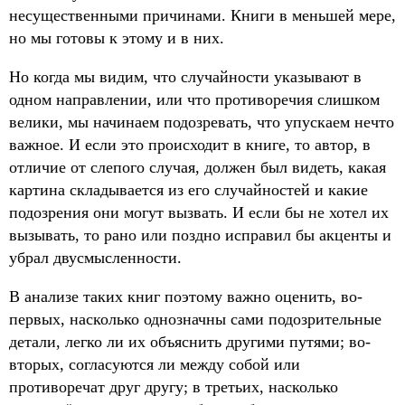
несущественными причинами. Книги в меньшей мере,
но мы готовы к этому и в них.
Но когда мы видим, что случайности указывают в
одном направлении, или что противоречия слишком
велики, мы начинаем подозревать, что упускаем нечто
важное. И если это происходит в книге, то автор, в
отличие от слепого случая, должен был видеть, какая
картина складывается из его случайностей и какие
подозрения они могут вызвать. И если бы не хотел их
вызывать, то рано или поздно исправил бы акценты и
убрал двусмысленности.
В анализе таких книг поэтому важно оценить, во-
первых, насколько однозначны сами подозрительные
детали, легко ли их объяснить другими путями; во-
вторых, согласуются ли между собой или
противоречат друг другу; в третьих, насколько