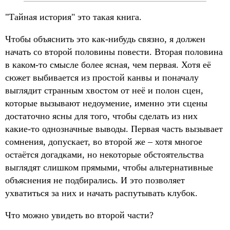
"Тайная история" это такая книга.
Чтобы объяснить это как-нибудь связно, я должен
начать со второй половины повести. Вторая половина
в каком-то смысле более ясная, чем первая. Хотя её
сюжет выбивается из простой канвы и поначалу
выглядит странным хвостом от неё и полон сцен,
которые вызывают недоумение, именно эти сцены
достаточно ясны для того, чтобы сделать из них
какие-то однозначные выводы. Первая часть вызывает
сомнения, допускает, во второй же – хотя многое
остаётся догадками, но некоторые обстоятельства
выглядят слишком прямыми, чтобы альтернативные
объяснения не подбирались. И это позволяет
ухватиться за них и начать распутывать клубок.
Что можно увидеть во второй части?