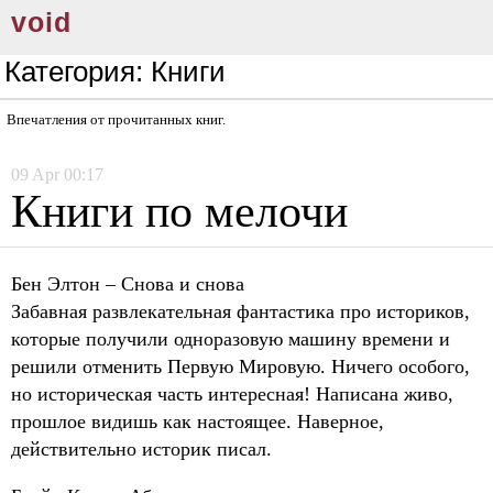
void
Категория:
Книги
Впечатления от прочитанных книг.
09
Apr
00:17
Книги по мелочи
Бен Элтон – Снова и снова
Забавная развлекательная фантастика про историков,
которые получили одноразовую машину времени и
решили отменить Первую Мировую. Ничего особого,
но историческая часть интересная! Написана живо,
прошлое видишь как настоящее. Наверное,
действительно историк писал.