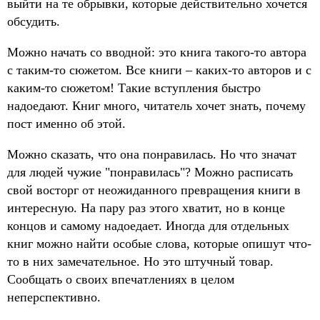
выйти на те обрывки, которые действительно хочется
обсудить.
Можно начать со вводной: это книга такого-то автора
с таким-то сюжетом. Все книги – каких-то авторов и с
каким-то сюжетом! Такие вступления быстро
надоедают. Книг много, читатель хочет знать, почему
пост именно об этой.
Можно сказать, что она понравилась. Но что значат
для людей чужие "понравилась"? Можно расписать
свой восторг от неожиданного превращения книги в
интересную. На пару раз этого хватит, но в конце
концов и самому надоедает. Иногда для отдельных
книг можно найти особые слова, которые опишут что-
то в них замечательное. Но это штучный товар.
Сообщать о своих впечатлениях в целом
неперспективно.