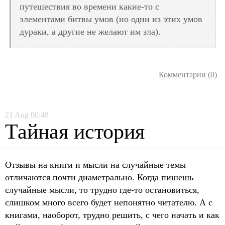
путешествия во времени какие-то с
элементами битвы умов (но одни из этих умов
дураки, а другие не желают им зла).
Комментарии (0)
21
Aug
00:48
Тайная история
Отзывы на книги и мысли на случайные темы
отличаются почти диаметрально. Когда пишешь
случайные мысли, то трудно где-то остановиться,
слишком много всего будет непонятно читателю. А с
книгами, наоборот, трудно решить, с чего начать и как