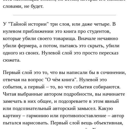
словами, не будет.
У "Тайной истории" три слоя, или даже четыре. В
нулевом приближении это книга про студентов,
которые убили своего товарища. Вначале нечаянно
убили фермера, а потом, пытаясь это скрыть, убили
одного из своих. Нулевой слой это просто пересказ
сюжета.
Первый слой это то, что вы написали бы в сочинении,
отвечая на вопрос "О чём книга". Нулевой это
события, а первый – то, во что события собираются.
Читая выбранные автором подробности, вы начинаете
замечать в них общее, и подозреваете в этом явный
или подсознательный авторский замысел. Какую
картину – гармонию или противопоставление – автор
пытался нарисовать. Первый слой вещь объективная,