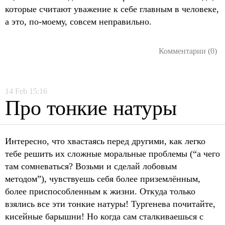
которые считают уважение к себе главным в человеке,
а это, по-моему, совсем неправильно.
Комментарии (0)
14
Feb
15:16
Про тонкие натуры
Интересно, что хвастаясь перед другими, как легко
тебе решить их сложные моральные проблемы (“а чего
там сомневаться? Возьми и сделай лобовым
методом”), чувствуешь себя более приземлённым,
более приспособленным к жизни. Откуда только
взялись все эти тонкие натуры! Тургенева почитайте,
кисейные барышни! Но когда сам сталкиваешься с