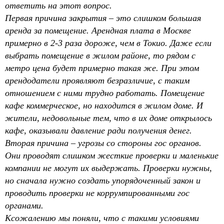
ответить на этот вопрос.
Первая причина закрытия – это слишком большая
аренда за помещение. Арендная плата в Москве
примерно в 2-3 раза дороже, чем в Токио. Даже если
выбрать помещение в жилом районе, то рядом с
метро цена будет примерно такая же. При этом
арендодатели проявляют безразличие, с таким
отношением с ними трудно работать. Помещение
кафе коммерческое, но находится в жилом доме. И
жители, недовольные тем, что в их доме открылось
кафе, оказывали давление ради получения денег.
Вторая причина – угрозы со стороны гос органов.
Они проводят слишком жесткие проверки и маленькие
компании не могут их выдержать. Проверки нужны,
но сначала нужно создать упорядоченный закон и
проводить проверки не коррумпированными гос
органами.
Ксожалению мы поняли, что с такими условиями