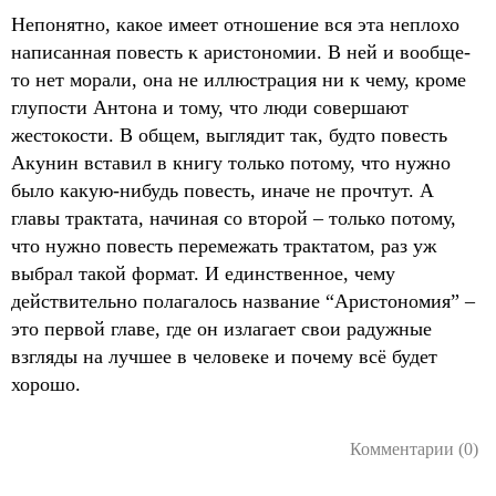
Непонятно, какое имеет отношение вся эта неплохо
написанная повесть к аристономии. В ней и вообще-
то нет морали, она не иллюстрация ни к чему, кроме
глупости Антона и тому, что люди совершают
жестокости. В общем, выглядит так, будто повесть
Акунин вставил в книгу только потому, что нужно
было какую-нибудь повесть, иначе не прочтут. А
главы трактата, начиная со второй – только потому,
что нужно повесть перемежать трактатом, раз уж
выбрал такой формат. И единственное, чему
действительно полагалось название “Аристономия” –
это первой главе, где он излагает свои радужные
взгляды на лучшее в человеке и почему всё будет
хорошо.
Комментарии (0)